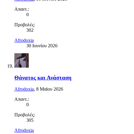
Απαντ.:
0
Προβολές:
302
Afrodoxia
30 Ιουνίου 2026
Θάνατος και Ανάσταση
Afrodoxia
,
8 Μαϊου 2026
Απαντ.:
0
Προβολές:
305
Afrodoxia