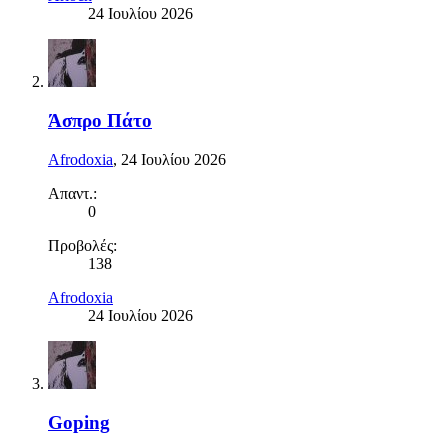
24 Ιουλίου 2026
Άσπρο Πάτο
Afrodoxia
,
24 Ιουλίου 2026
Απαντ.:
0
Προβολές:
138
Afrodoxia
24 Ιουλίου 2026
Goping