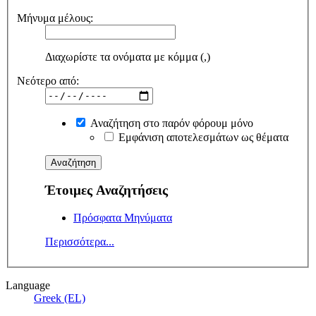
Μήνυμα μέλους:
Διαχωρίστε τα ονόματα με κόμμα (,)
Νεότερο από:
Αναζήτηση στο παρόν φόρουμ μόνο
Εμφάνιση αποτελεσμάτων ως θέματα
Έτοιμες Αναζητήσεις
Πρόσφατα Μηνύματα
Περισσότερα...
Language
Greek (EL)