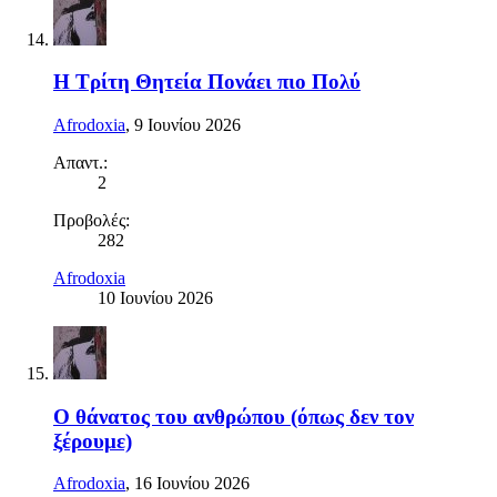
Η Τρίτη Θητεία Πονάει πιο Πολύ
Afrodoxia
,
9 Ιουνίου 2026
Απαντ.:
2
Προβολές:
282
Afrodoxia
10 Ιουνίου 2026
Ο θάνατος του ανθρώπου (όπως δεν τον
ξέρουμε)
Afrodoxia
,
16 Ιουνίου 2026