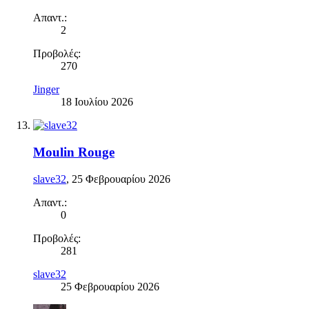
Απαντ.:
2
Προβολές:
270
Jinger
18 Ιουλίου 2026
Moulin Rouge
slave32
,
25 Φεβρουαρίου 2026
Απαντ.:
0
Προβολές:
281
slave32
25 Φεβρουαρίου 2026