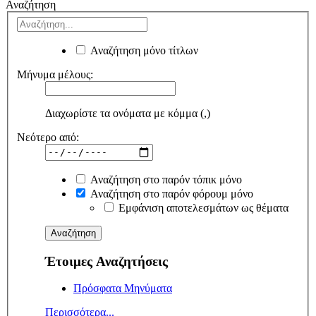
Αναζήτηση
Αναζήτηση μόνο τίτλων
Μήνυμα μέλους:
Διαχωρίστε τα ονόματα με κόμμα (,)
Νεότερο από:
Αναζήτηση στο παρόν τόπικ μόνο
Αναζήτηση στο παρόν φόρουμ μόνο
Εμφάνιση αποτελεσμάτων ως θέματα
Έτοιμες Αναζητήσεις
Πρόσφατα Μηνύματα
Περισσότερα...