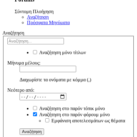
Σύντομη Πλοήγηση
Αναζήτηση
Πρόσφατα Μηνύματα
Αναζήτηση
Αναζήτηση μόνο τίτλων
Μήνυμα μέλους:
Διαχωρίστε τα ονόματα με κόμμα (,)
Νεότερο από:
Αναζήτηση στο παρόν τόπικ μόνο
Αναζήτηση στο παρόν φόρουμ μόνο
Εμφάνιση αποτελεσμάτων ως θέματα