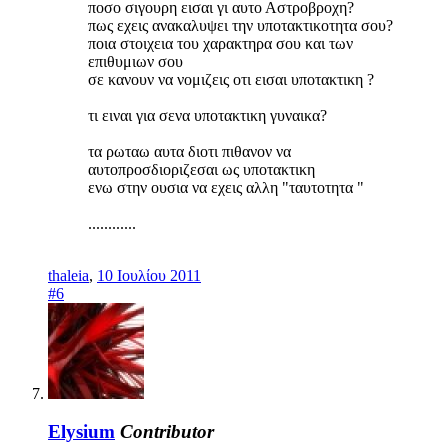
ποσο σιγουρη εισαι γι αυτο Αστροβροχη?
πως εχεις ανακαλυψει την υποτακτικοτητα σου?
ποια στοιχεια του χαρακτηρα σου και των
επιθυμιων σου
σε κανουν να νομιζεις οτι εισαι υποτακτικη ?
τι ειναι για σενα υποτακτικη γυναικα?
τα ρωταω αυτα διοτι πιθανον να
αυτοπροσδιοριζεσαι ως υποτακτικη
ενω στην ουσια να εχεις αλλη "ταυτοτητα "
............
thaleia
,
10 Ιουλίου 2011
#6
Elysium
Contributor