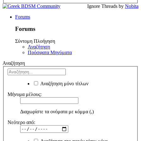
Ignore Threads by
Nobita
Forums
Forums
Σύντομη Πλοήγηση
Αναζήτηση
Πρόσφατα Μηνύματα
Αναζήτηση
Αναζήτηση μόνο τίτλων
Μήνυμα μέλους:
Διαχωρίστε τα ονόματα με κόμμα (,)
Νεότερο από: