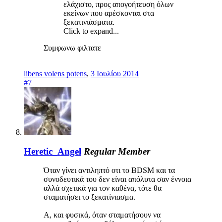
ελάχιστο, προς απογοήτευση όλων
εκείνων που αρέσκονται στα
ξεκατινιάσματα.
Click to expand...
Συμφωνω φιλτατε
libens volens potens
,
3 Ιουλίου 2014
#7
Heretic_Angel
Regular Member
Όταν γίνει αντιληπτό οτι το BDSM και τα
συνοδευτικά του δεν είναι απόλυτα σαν έννοια
αλλά σχετικά για τον καθένα, τότε θα
σταματήσει το ξεκατίνιασμα.
Α, και φυσικά, όταν σταματήσουν να