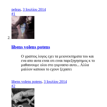
peleas
,
3 Ιουλίου 2014
#1
libens volens potens
Ο γραπτος λογος εχει τα μειονεκτηματα του και
ενα απο αυτα ειναι οτι ειναι παρεξηγησημος κ το
μαθαινουμε ολοι στο γυμνασιο αυτο... Αλλα
μαλλον καποιοι το εχουν ξεχασει
libens volens potens
,
3 Ιουλίου 2014
#2