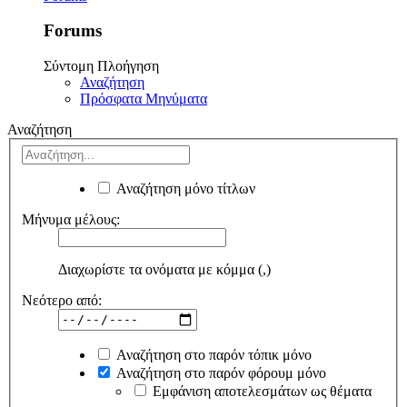
Forums
Σύντομη Πλοήγηση
Αναζήτηση
Πρόσφατα Μηνύματα
Αναζήτηση
Αναζήτηση μόνο τίτλων
Μήνυμα μέλους:
Διαχωρίστε τα ονόματα με κόμμα (,)
Νεότερο από:
Αναζήτηση στο παρόν τόπικ μόνο
Αναζήτηση στο παρόν φόρουμ μόνο
Εμφάνιση αποτελεσμάτων ως θέματα