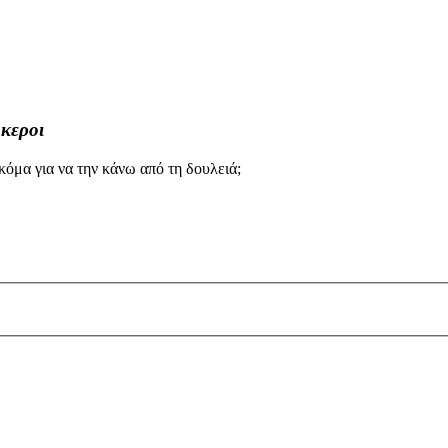
όκεροι
κόμα για να την κάνω από τη δουλειά;