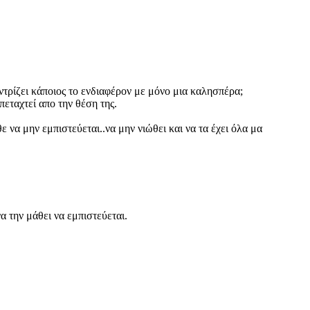
ντρίζει κάποιος το ενδιαφέρον με μόνο μια καλησπέρα;
πεταχτεί απο την θέση της.
ε να μην εμπιστεύεται..να μην νιώθει και να τα έχει όλα μα
 την μάθει να εμπιστεύεται.