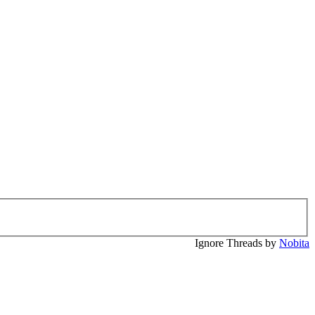
Ignore Threads by
Nobita