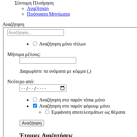
Σύντομη Πλοήγηση
Αναζήτηση
Πρόσφατα Μηνύματα
Αναζήτηση
Αναζήτηση μόνο τίτλων
Μήνυμα μέλους:
Διαχωρίστε τα ονόματα με κόμμα (,)
Νεότερο από:
Αναζήτηση στο παρόν τόπικ μόνο
Αναζήτηση στο παρόν φόρουμ μόνο
Εμφάνιση αποτελεσμάτων ως θέματα
Έτοιμες Αναζητήσεις