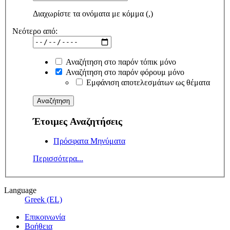
Διαχωρίστε τα ονόματα με κόμμα (,)
Νεότερο από:
Αναζήτηση στο παρόν τόπικ μόνο
Αναζήτηση στο παρόν φόρουμ μόνο
Εμφάνιση αποτελεσμάτων ως θέματα
Έτοιμες Αναζητήσεις
Πρόσφατα Μηνύματα
Περισσότερα...
Language
Greek (EL)
Επικοινωνία
Βοήθεια