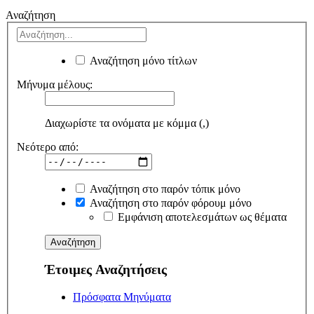
Αναζήτηση
Αναζήτηση μόνο τίτλων
Μήνυμα μέλους:
Διαχωρίστε τα ονόματα με κόμμα (,)
Νεότερο από:
Αναζήτηση στο παρόν τόπικ μόνο
Αναζήτηση στο παρόν φόρουμ μόνο
Εμφάνιση αποτελεσμάτων ως θέματα
Έτοιμες Αναζητήσεις
Πρόσφατα Μηνύματα