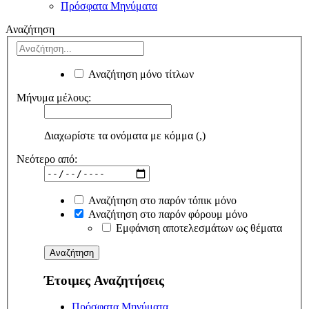
Πρόσφατα Μηνύματα
Αναζήτηση
Αναζήτηση μόνο τίτλων
Μήνυμα μέλους:
Διαχωρίστε τα ονόματα με κόμμα (,)
Νεότερο από:
Αναζήτηση στο παρόν τόπικ μόνο
Αναζήτηση στο παρόν φόρουμ μόνο
Εμφάνιση αποτελεσμάτων ως θέματα
Έτοιμες Αναζητήσεις
Πρόσφατα Μηνύματα