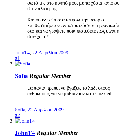
φωτό της στο κινητό μου, με τα χύσια κάποιου
στην πλάτη της.
Κάπου εδώ θα σταματήσω την ιστορία...
και θα ζητήσω να επιστρατεύσετε τη φαντασία
σας και να γράψετε ποια πιστεύετε πως είναι η
συνέχεια!!!
JohnT4
,
22 Απριλίου 2009
#1
Sofia
Regular Member
μα παντα πρεπει να βγαζεις το λαδι στους
ανθρωπους για να μαθαινουν κατι? uzzled:
Sofia
,
22 Απριλίου 2009
#2
JohnT4
Regular Member