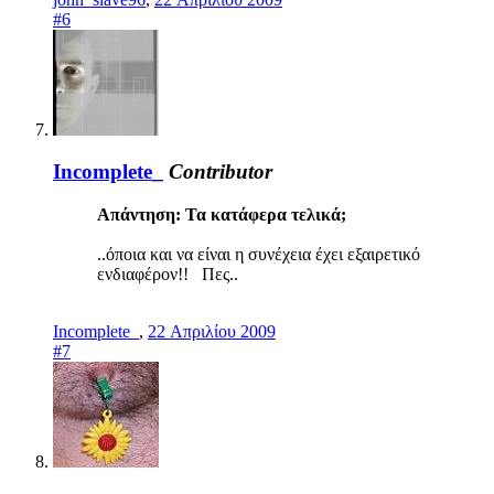
#6
Incomplete_
Contributor
Απάντηση: Τα κατάφερα τελικά;
..όποια και να είναι η συνέχεια έχει εξαιρετικό
ενδιαφέρον!! Πες..
Incomplete_
,
22 Απριλίου 2009
#7