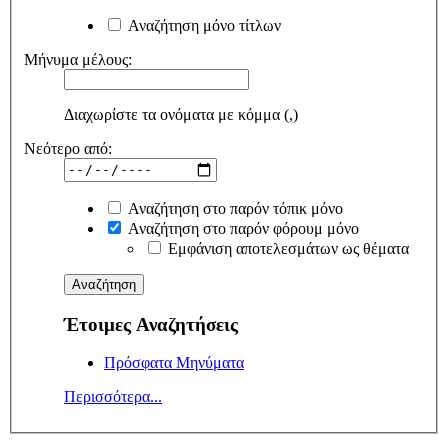
Αναζήτηση μόνο τίτλων
Μήνυμα μέλους:
Διαχωρίστε τα ονόματα με κόμμα (,)
Νεότερο από:
Αναζήτηση στο παρόν τόπικ μόνο
Αναζήτηση στο παρόν φόρουμ μόνο
Εμφάνιση αποτελεσμάτων ως θέματα
Έτοιμες Αναζητήσεις
Πρόσφατα Μηνύματα
Περισσότερα...