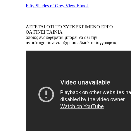
Fifty Shades of Grey View Ebook
ΛΕΓΕΤΑΙ ΟΤΙ ΤΟ ΣΥΓΚΕΚΡΙΜΕΝΟ ΕΡΓΟ
ΘΑ ΓΙΝΕΙ ΤΑΙΝΙΑ
οποιος ενδιαφερεται μπορει να δει την
αντιστοιχη συνεντευξη που εδωσε η συγγραφεας