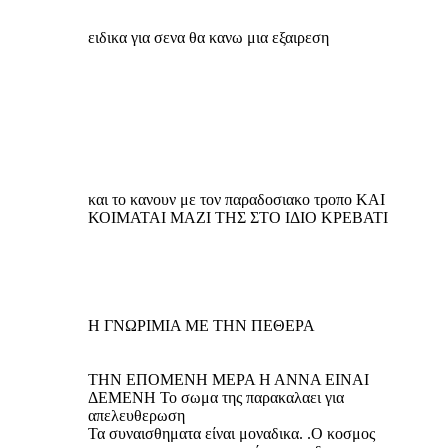
ειδικα για σενα θα κανω μια εξαιρεση
και το κανουν με τον παραδοσιακο τροπο ΚΑΙ
ΚΟΙΜΑΤΑΙ ΜΑΖΙ ΤΗΣ ΣΤΟ ΙΔΙΟ ΚΡΕΒΑΤΙ
Η ΓΝΩΡΙΜΙΑ ΜΕ ΤΗΝ ΠΕΘΕΡΑ
THN ΕΠΟΜΕΝΗ ΜΕΡΑ Η ΑΝΝΑ ΕΙΝΑΙ
ΔΕΜΕΝΗ Το σωμα της παρακαλαει για
απελευθερωση
Τα συναισθηματα είναι μοναδικα. .Ο κοσμος