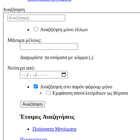
Αναζήτηση
Αναζήτηση μόνο τίτλων
Μήνυμα μέλους:
Διαχωρίστε τα ονόματα με κόμμα (,)
Νεότερο από:
Αναζήτηση στο παρόν φόρουμ μόνο
Εμφάνιση αποτελεσμάτων ως θέματα
Έτοιμες Αναζητήσεις
Πρόσφατα Μηνύματα
Περισσότερα...