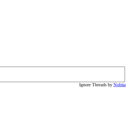
Ignore Threads by
Nobita