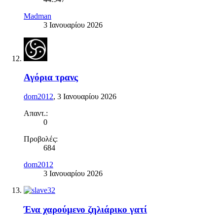
Madman
3 Ιανουαρίου 2026
Αγόρια τρανς
dom2012
,
3 Ιανουαρίου 2026
Απαντ.:
0
Προβολές:
684
dom2012
3 Ιανουαρίου 2026
Ένα χαρούμενο ζηλιάρικο γατί