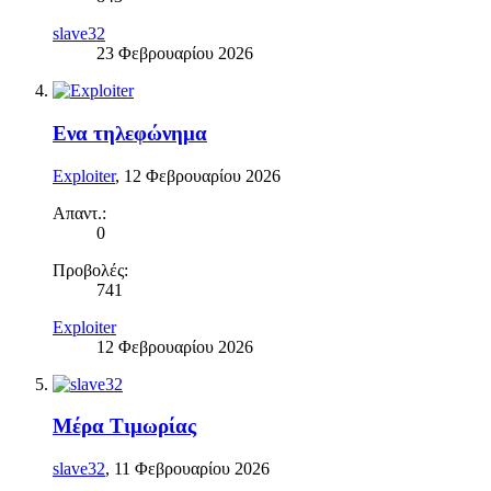
slave32
23 Φεβρουαρίου 2026
Ενα τηλεφώνημα
Exploiter
,
12 Φεβρουαρίου 2026
Απαντ.:
0
Προβολές:
741
Exploiter
12 Φεβρουαρίου 2026
Μέρα Τιμωρίας
slave32
,
11 Φεβρουαρίου 2026