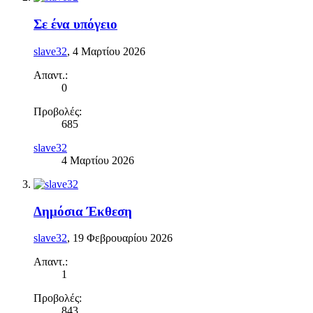
Σε ένα υπόγειο
slave32
,
4 Μαρτίου 2026
Απαντ.:
0
Προβολές:
685
slave32
4 Μαρτίου 2026
Δημόσια Έκθεση
slave32
,
19 Φεβρουαρίου 2026
Απαντ.:
1
Προβολές:
843