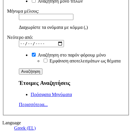
Αναζήτηση μόνο τίτλων
Μήνυμα μέλους:
Διαχωρίστε τα ονόματα με κόμμα (,)
Νεότερο από:
Αναζήτηση στο παρόν φόρουμ μόνο
Εμφάνιση αποτελεσμάτων ως θέματα
Έτοιμες Αναζητήσεις
Πρόσφατα Μηνύματα
Περισσότερα...
Language
Greek (EL)