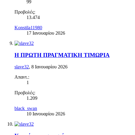
99
Προβολές:
13.474
Konstila11980
17 Ιανουαρίου 2026
Η ΠΡΩΤΗ ΠΡΑΓΜΑΤΙΚΗ ΤΙΜΩΡΙΑ
slave32
,
8 Ιανουαρίου 2026
Απαντ.:
1
Προβολές:
1.209
black_swan
10 Ιανουαρίου 2026