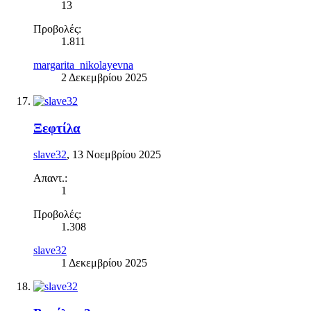
13
Προβολές:
1.811
margarita_nikolayevna
2 Δεκεμβρίου 2025
Ξεφτίλα
slave32
,
13 Νοεμβρίου 2025
Απαντ.:
1
Προβολές:
1.308
slave32
1 Δεκεμβρίου 2025