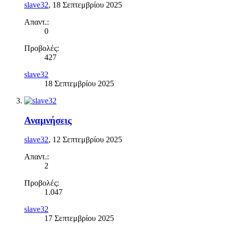
slave32
,
18 Σεπτεμβρίου 2025
Απαντ.:
0
Προβολές:
427
slave32
18 Σεπτεμβρίου 2025
Αναμνήσεις
slave32
,
12 Σεπτεμβρίου 2025
Απαντ.:
2
Προβολές:
1.047
slave32
17 Σεπτεμβρίου 2025