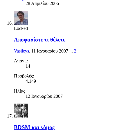
28 Απριλίου 2006
Locked
Αποφασίστε τι θέλετε
Vasileys
,
11 Ιανουαρίου 2007
...
2
Απαντ.:
14
Προβολές:
4.149
Ηλίας
12 Ιανουαρίου 2007
BDSM και νόμος