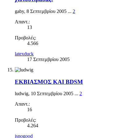
gaby
,
8 Σεπτεμβρίου 2005
...
2
Απαντ.:
13
Προβολές:
4.566
latexduck
17 Σεπτεμβρίου 2005
ΕΚΒΙΑΣΜΟΣ ΚΑΙ ΒDSM
ludwig
,
10 Σεπτεμβρίου 2005
...
2
Απαντ.:
16
Προβολές:
4.264
isnogood