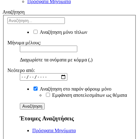
Πρόσφατα Μηνύματα
Αναζήτηση
Αναζήτηση μόνο τίτλων
Μήνυμα μέλους:
Διαχωρίστε τα ονόματα με κόμμα (,)
Νεότερο από:
Αναζήτηση στο παρόν φόρουμ μόνο
Εμφάνιση αποτελεσμάτων ως θέματα
Έτοιμες Αναζητήσεις
Πρόσφατα Μηνύματα