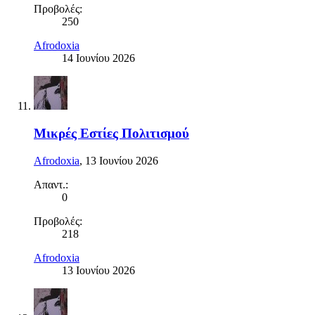
Προβολές:
250
Afrodoxia
14 Ιουνίου 2026
Μικρές Εστίες Πολιτισμού
Afrodoxia
,
13 Ιουνίου 2026
Απαντ.:
0
Προβολές:
218
Afrodoxia
13 Ιουνίου 2026