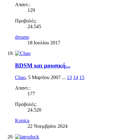
Απαντ.:
129
Προβολές:
24.545
dreams
18 Ιουλίου 2017
BDSM και μουσική...
Chao
,
5 Μαρτίου 2007
...
13
14
15
Απαντ.:
177
Προβολές:
24.520
Konica
22 Νοεμβρίου 2024