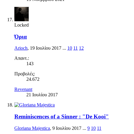
Locked
Όρια
Arioch
,
19 Ιουλίου 2017
...
10
11
12
Απαντ.:
143
Προβολές:
24.672
Revenant
21 Ιουλίου 2017
Reminiscences of a Sinner : "De Kooi"
Gloriana Majestica
,
9 Ιουλίου 2017
...
9
10
11