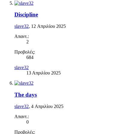
Discipline
slave32
,
12 Απριλίου 2025
Απαντ.:
2
Προβολές:
684
slave32
13 Απριλίου 2025
The days
slave32
,
4 Απριλίου 2025
Απαντ.:
0
Προβολές: