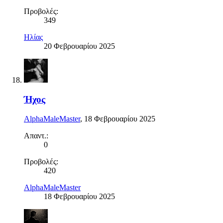
Προβολές:
349
Ηλίας
20 Φεβρουαρίου 2025
Ήχος
AlphaMaleMaster
,
18 Φεβρουαρίου 2025
Απαντ.:
0
Προβολές:
420
AlphaMaleMaster
18 Φεβρουαρίου 2025