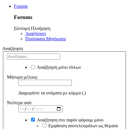
Forums
Forums
Σύντομη Πλοήγηση
Αναζήτηση
Πρόσφατα Μηνύματα
Αναζήτηση
Αναζήτηση μόνο τίτλων
Μήνυμα μέλους:
Διαχωρίστε τα ονόματα με κόμμα (,)
Νεότερο από:
Αναζήτηση στο παρόν φόρουμ μόνο
Εμφάνιση αποτελεσμάτων ως θέματα