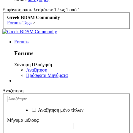
Εμφάνιση αποτελεσμάτων 1 έως 1 από 1
Greek BDSM Community
Forums
Tags
>
Forums
Forums
Σύντομη Πλοήγηση
Αναζήτηση
Πρόσφατα Μηνύματα
Αναζήτηση
Αναζήτηση μόνο τίτλων
Μήνυμα μέλους: