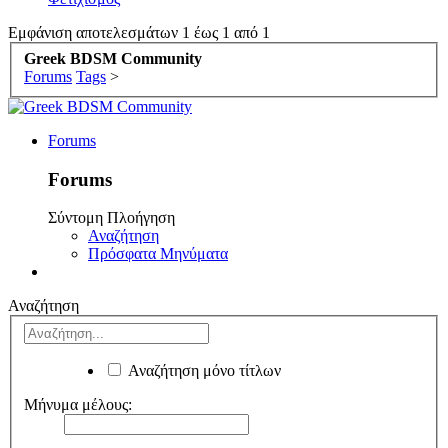
Εμφάνιση αποτελεσμάτων 1 έως 1 από 1
Greek BDSM Community
Forums
Tags
>
Forums
Forums
Σύντομη Πλοήγηση
Αναζήτηση
Πρόσφατα Μηνύματα
Αναζήτηση
Αναζήτηση μόνο τίτλων
Μήνυμα μέλους: