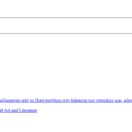
ζόμασταν από το Πανεπιστήμιο στη διάρκεια των σπουδών μας, κάναμ
Art and Literature