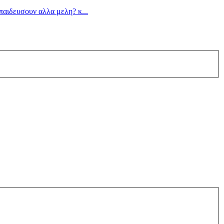
παιδευσουν αλλα μελη? κ...