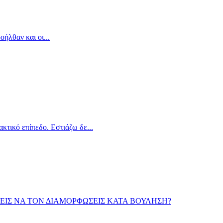
οήλθαν και οι...
κτικό επίπεδο. Εστιάζω δε...
ΕΙΣ ΝΑ ΤΟΝ ΔΙΑΜΟΡΦΩΣΕΙΣ ΚΑΤΑ ΒΟΥΛΗΣΗ?