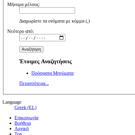
Μήνυμα μέλους:
Διαχωρίστε τα ονόματα με κόμμα (,)
Νεότερο από:
Έτοιμες Αναζητήσεις
Πρόσφατα Μηνύματα
Περισσότερα...
Language
Greek (EL)
Επικοινωνία
Βοήθεια
Αρχική
Top