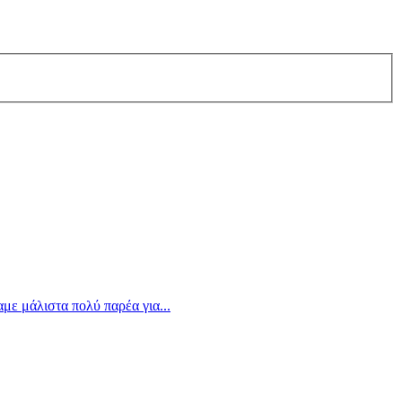
ε μάλιστα πολύ παρέα για...