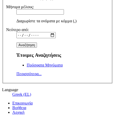
Μήνυμα μέλους:
Διαχωρίστε τα ονόματα με κόμμα (,)
Νεότερο από:
Έτοιμες Αναζητήσεις
Πρόσφατα Μηνύματα
Περισσότερα...
Language
Greek (EL)
Επικοινωνία
Βοήθεια
Αρχική