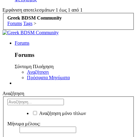
Εμφάνιση αποτελεσμάτων 1 έως 1 από 1
Greek BDSM Community
Forums
Tags
>
Forums
Forums
Σύντομη Πλοήγηση
Αναζήτηση
Πρόσφατα Μηνύματα
Αναζήτηση
Αναζήτηση μόνο τίτλων
Μήνυμα μέλους: