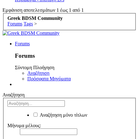
Εμφάνιση αποτελεσμάτων 1 έως 1 από 1
Greek BDSM Community
Forums
Tags
>
Forums
Forums
Σύντομη Πλοήγηση
Αναζήτηση
Πρόσφατα Μηνύματα
Αναζήτηση
Αναζήτηση μόνο τίτλων
Μήνυμα μέλους: