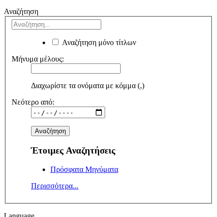
Αναζήτηση
Αναζήτηση μόνο τίτλων
Μήνυμα μέλους:
Διαχωρίστε τα ονόματα με κόμμα (,)
Νεότερο από:
Έτοιμες Αναζητήσεις
Πρόσφατα Μηνύματα
Περισσότερα...
Language