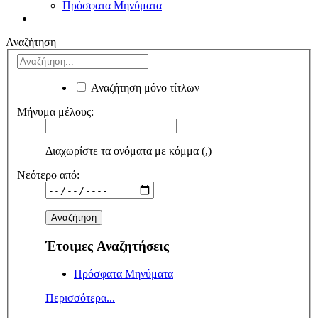
Πρόσφατα Μηνύματα
Αναζήτηση
Αναζήτηση μόνο τίτλων
Μήνυμα μέλους:
Διαχωρίστε τα ονόματα με κόμμα (,)
Νεότερο από:
Έτοιμες Αναζητήσεις
Πρόσφατα Μηνύματα
Περισσότερα...