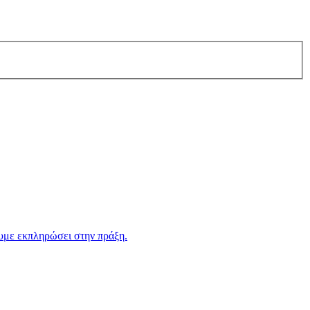
ουμε εκπληρώσει στην πράξη.