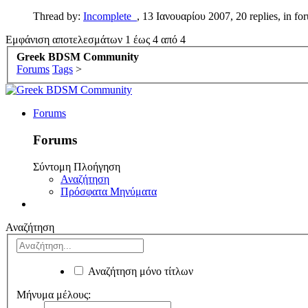
Thread by:
Incomplete_
,
13 Ιανουαρίου 2007
, 20 replies, in f
Εμφάνιση αποτελεσμάτων 1 έως 4 από 4
Greek BDSM Community
Forums
Tags
>
Forums
Forums
Σύντομη Πλοήγηση
Αναζήτηση
Πρόσφατα Μηνύματα
Αναζήτηση
Αναζήτηση μόνο τίτλων
Μήνυμα μέλους: