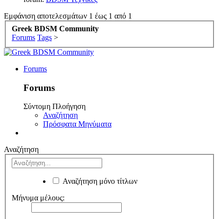
Εμφάνιση αποτελεσμάτων 1 έως 1 από 1
Greek BDSM Community
Forums
Tags
>
Forums
Forums
Σύντομη Πλοήγηση
Αναζήτηση
Πρόσφατα Μηνύματα
Αναζήτηση
Αναζήτηση μόνο τίτλων
Μήνυμα μέλους: