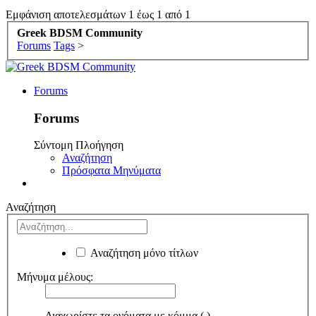
Εμφάνιση αποτελεσμάτων 1 έως 1 από 1
Greek BDSM Community
Forums
Tags
>
Forums
Forums
Σύντομη Πλοήγηση
Αναζήτηση
Πρόσφατα Μηνύματα
Αναζήτηση
Αναζήτηση μόνο τίτλων
Μήνυμα μέλους:
Διαχωρίστε τα ονόματα με κόμμα (,)