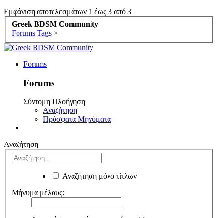
Εμφάνιση αποτελεσμάτων 1 έως 3 από 3
Greek BDSM Community
Forums
Tags
>
Forums
Forums
Σύντομη Πλοήγηση
Αναζήτηση
Πρόσφατα Μηνύματα
Αναζήτηση
Αναζήτηση μόνο τίτλων
Μήνυμα μέλους: