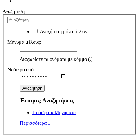
Αναζήτηση
Αναζήτηση μόνο τίτλων
Μήνυμα μέλους:
Διαχωρίστε τα ονόματα με κόμμα (,)
Νεότερο από:
Έτοιμες Αναζητήσεις
Πρόσφατα Μηνύματα
Περισσότερα...