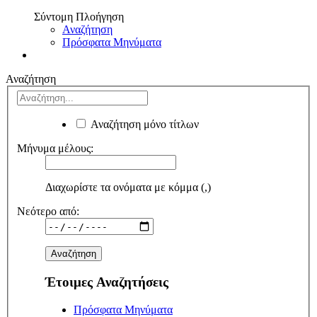
Σύντομη Πλοήγηση
Αναζήτηση
Πρόσφατα Μηνύματα
Αναζήτηση
Αναζήτηση μόνο τίτλων
Μήνυμα μέλους:
Διαχωρίστε τα ονόματα με κόμμα (,)
Νεότερο από:
Έτοιμες Αναζητήσεις
Πρόσφατα Μηνύματα