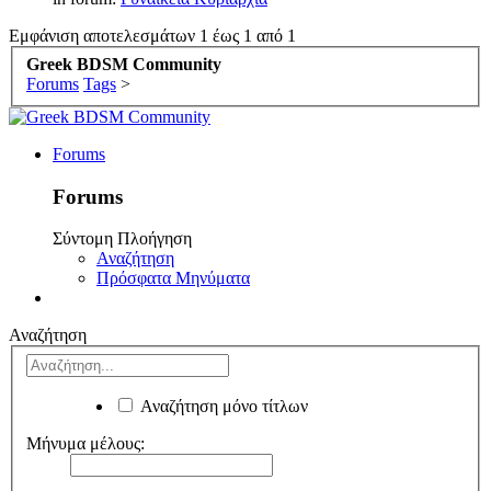
Εμφάνιση αποτελεσμάτων 1 έως 1 από 1
Greek BDSM Community
Forums
Tags
>
Forums
Forums
Σύντομη Πλοήγηση
Αναζήτηση
Πρόσφατα Μηνύματα
Αναζήτηση
Αναζήτηση μόνο τίτλων
Μήνυμα μέλους: