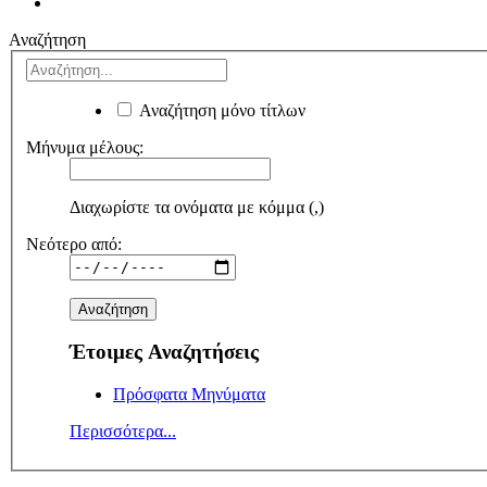
Αναζήτηση
Αναζήτηση μόνο τίτλων
Μήνυμα μέλους:
Διαχωρίστε τα ονόματα με κόμμα (,)
Νεότερο από:
Έτοιμες Αναζητήσεις
Πρόσφατα Μηνύματα
Περισσότερα...