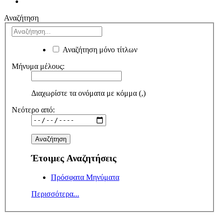
Αναζήτηση
Αναζήτηση μόνο τίτλων
Μήνυμα μέλους:
Διαχωρίστε τα ονόματα με κόμμα (,)
Νεότερο από:
Έτοιμες Αναζητήσεις
Πρόσφατα Μηνύματα
Περισσότερα...