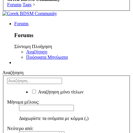
Forums
Tags
>
Forums
Forums
Σύντομη Πλοήγηση
Αναζήτηση
Πρόσφατα Μηνύματα
Αναζήτηση
Αναζήτηση μόνο τίτλων
Μήνυμα μέλους:
Διαχωρίστε τα ονόματα με κόμμα (,)
Νεότερο από: