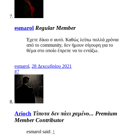
esmarol
Regular Member
Έχετε δίκιο σ αυτό. Καθώς λείπω πολλά χρόνια
από το community, δεν ήμουν σίγουρη για το
θέμα στο οποίο έπρεπε να το εντάξω.
esmarol
,
28 Δεκεμβρίου 2021
#7
Arioch
Τίποτα δεν πάει χαμένο...
Premium
Member
Contributor
esmarol said:
↑