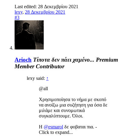
Last edited:
28 Δεκεμβρίου 2021
lexy
,
28 Δεκεμβρίου 2021
#3
Arioch
Τίποτα δεν πάει χαμένο...
Premium
Member
Contributor
lexy said:
↑
@all
Χρησιμοποίησα το νήμα με σκοπό
να ανοίξω μια συζήτηση για όσα δε
μιλάμε και συνομωτικά
συγκαλύπτουμε. Όλοι.
Η
@esmarol
δε φοβαται πια. -
Click to expand...