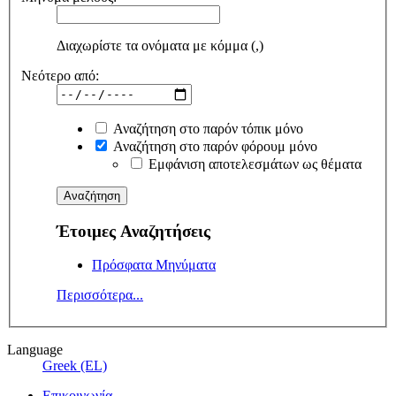
Διαχωρίστε τα ονόματα με κόμμα (,)
Νεότερο από:
Αναζήτηση στο παρόν τόπικ μόνο
Αναζήτηση στο παρόν φόρουμ μόνο
Εμφάνιση αποτελεσμάτων ως θέματα
Έτοιμες Αναζητήσεις
Πρόσφατα Μηνύματα
Περισσότερα...
Language
Greek (EL)
Επικοινωνία