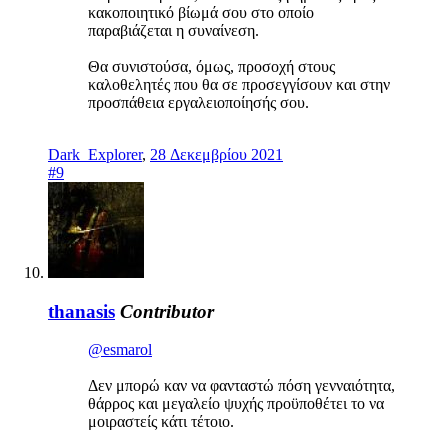
κακοποιητικό βίωμά σου στο οποίο
παραβιάζεται η συναίνεση.
Θα συνιστούσα, όμως, προσοχή στους
καλοθελητές που θα σε προσεγγίσουν και στην
προσπάθεια εργαλειοποίησής σου.
Dark_Explorer
,
28 Δεκεμβρίου 2021
#9
thanasis
Contributor
@esmarol
Δεν μπορώ καν να φανταστώ πόση γενναιότητα,
θάρρος και μεγαλείο ψυχής προϋποθέτει το να
μοιραστείς κάτι τέτοιο.