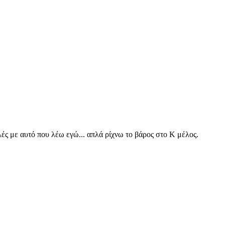
 λές με αυτό που λέω εγώ... απλά ρίχνω το βάρος στο Κ μέλος.