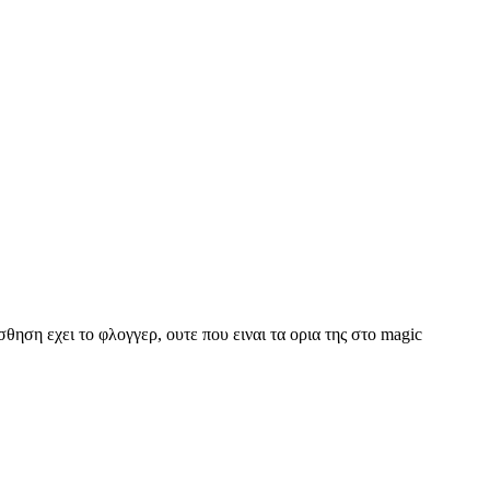
σθηση εχει το φλογγερ, ουτε που ειναι τα ορια της στο magic