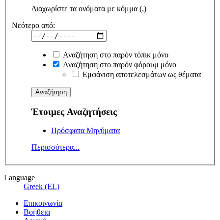
Διαχωρίστε τα ονόματα με κόμμα (,)
Νεότερο από:
Αναζήτηση στο παρόν τόπικ μόνο
Αναζήτηση στο παρόν φόρουμ μόνο
Εμφάνιση αποτελεσμάτων ως θέματα
Έτοιμες Αναζητήσεις
Πρόσφατα Μηνύματα
Περισσότερα...
Language
Greek (EL)
Επικοινωνία
Βοήθεια