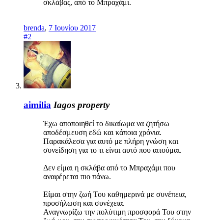
σκλάβας, από το Μπραχάμι.
brenda
,
7 Ιουνίου 2017
#2
aimilia
Iagos property
Έχω αποποιηθεί το δικαίωμα να ζητήσω
αποδέσμευση εδώ και κάποια χρόνια.
Παρακάλεσα για αυτό με πλήρη γνώση και
συνείδηση για το τι είναι αυτό που αιτούμαι.
Δεν είμαι η σκλάβα από το Μπραχάμι που
αναφέρεται πιο πάνω.
Είμαι στην ζωή Του καθημερινά με συνέπεια,
προσήλωση και συνέχεια.
Αναγνωρίζω την πολύτιμη προσφορά Του στην