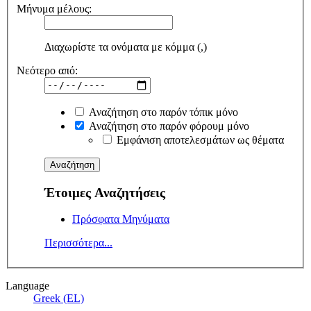
Μήνυμα μέλους:
Διαχωρίστε τα ονόματα με κόμμα (,)
Νεότερο από:
Αναζήτηση στο παρόν τόπικ μόνο
Αναζήτηση στο παρόν φόρουμ μόνο
Εμφάνιση αποτελεσμάτων ως θέματα
Έτοιμες Αναζητήσεις
Πρόσφατα Μηνύματα
Περισσότερα...
Language
Greek (EL)