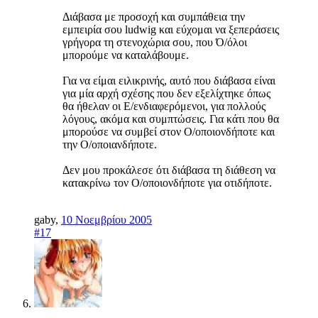
Διάβασα με προσοχή και συμπάθεια την
εμπειρία σου ludwig και εύχομαι να ξεπεράσεις
γρήγορα τη στενοχώρια σου, που Ό/όλοι
μπορούμε να καταλάβουμε.
Για να είμαι ειλικρινής, αυτό που διάβασα είναι
για μία αρχή σχέσης που δεν εξελίχτηκε όπως
θα ήθελαν οι Ε/ενδιαφερόμενοι, για πολλούς
λόγους, ακόμα και συμπτώσεις. Για κάτι που θα
μπορούσε να συμβεί στον Ο/οποιονδήποτε και
την Ο/οποιανδήποτε.
Δεν μου προκάλεσε ότι διάβασα τη διάθεση να
κατακρίνω τον Ο/οποιονδήποτε για οτιδήποτε.
gaby
,
10 Νοεμβρίου 2005
#17