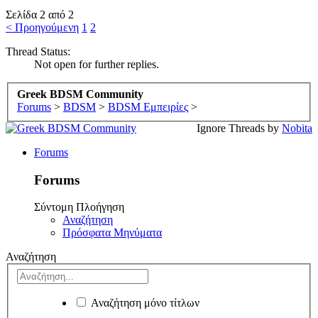
Σελίδα 2 από 2
< Προηγούμενη
1
2
Thread Status:
Not open for further replies.
Greek BDSM Community
Forums
>
BDSM
>
BDSM Εμπειρίες
>
Ignore Threads by
Nobita
Forums
Forums
Σύντομη Πλοήγηση
Αναζήτηση
Πρόσφατα Μηνύματα
Αναζήτηση
Αναζήτηση μόνο τίτλων