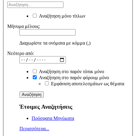
Αναζήτηση μόνο τίτλων
Μήνυμα μέλους:
Διαχωρίστε τα ονόματα με κόμμα (,)
Νεότερο από:
Αναζήτηση στο παρόν τόπικ μόνο
Αναζήτηση στο παρόν φόρουμ μόνο
Εμφάνιση αποτελεσμάτων ως θέματα
Έτοιμες Αναζητήσεις
Πρόσφατα Μηνύματα
Περισσότερα...