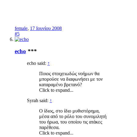
female
,
17 Ιουνίου 2008
#5
echo
***
echo said:
↑
Ποιος στοιχειωδώς νοήμων θα
μπορούσε να διαφωνήσει με τον
καταραμένο βρετανό?
Click to expand...
Syrah said:
↑
Ο ίδιος, στο ίδιο μυθιστόρημα,
μέσα από το ρόλο του συνομιλητή
του ήρωα, του οποίου τις ατάκες
παρέθεσα.
Click to expand...