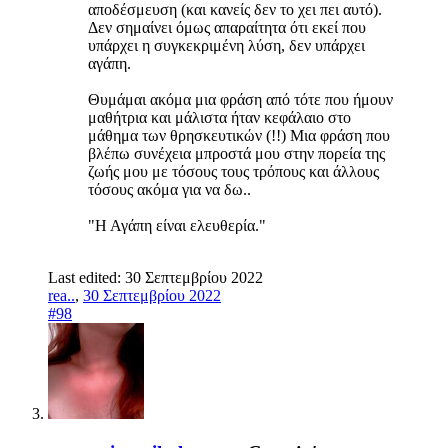
αποδέσμευση (και κανείς δεν το χει πει αυτό).
Δεν σημαίνει όμως απαραίτητα ότι εκεί που
υπάρχει η συγκεκριμένη λύση, δεν υπάρχει
αγάπη.
Θυμάμαι ακόμα μια φράση από τότε που ήμουν
μαθήτρια και μάλιστα ήταν κεφάλαιο στο
μάθημα των θρησκευτικών (!!) Μια φράση που
βλέπω συνέχεια μπροστά μου στην πορεία της
ζωής μου με τόσους τους τρόπους και άλλους
τόσους ακόμα για να δω..
"Η Αγάπη είναι ελευθερία."
Last edited:
30 Σεπτεμβρίου 2022
rea..
,
30 Σεπτεμβρίου 2022
#98