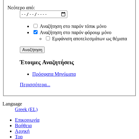
Νεότερο από:
Αναζήτηση στο παρόν τόπικ μόνο
Αναζήτηση στο παρόν φόρουμ μόνο
Εμφάνιση αποτελεσμάτων ως θέματα
Έτοιμες Αναζητήσεις
Πρόσφατα Μηνύματα
Περισσότερα...
Language
Greek (EL)
Επικοινωνία
Βοήθεια
Αρχική
Top