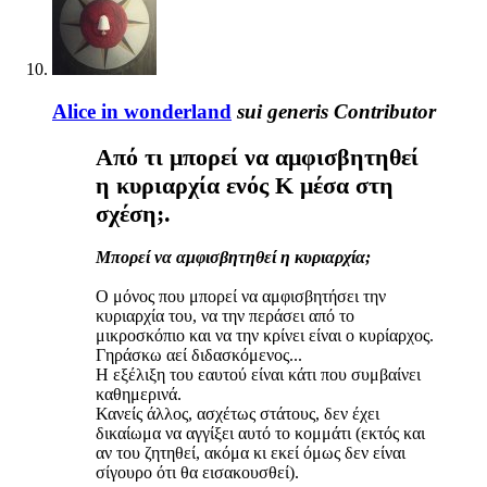
Alice in wonderland
sui generis
Contributor
Από τι μπορεί να αμφισβητηθεί
η κυριαρχία ενός Κ μέσα στη
σχέση;.
Μπορεί να αμφισβητηθεί η κυριαρχία;
Ο μόνος που μπορεί να αμφισβητήσει την
κυριαρχία του, να την περάσει από το
μικροσκόπιο και να την κρίνει είναι ο κυρίαρχος.
Γηράσκω αεί διδασκόμενος...
Η εξέλιξη του εαυτού είναι κάτι που συμβαίνει
καθημερινά.
Κανείς άλλος, ασχέτως στάτους, δεν έχει
δικαίωμα να αγγίξει αυτό το κομμάτι (εκτός και
αν του ζητηθεί, ακόμα κι εκεί όμως δεν είναι
σίγουρο ότι θα εισακουσθεί).