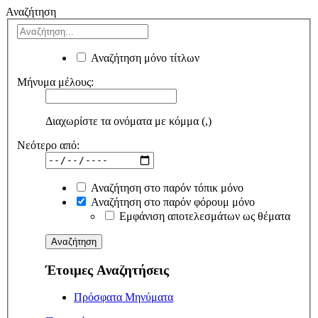
Αναζήτηση
Αναζήτηση μόνο τίτλων
Μήνυμα μέλους:
Διαχωρίστε τα ονόματα με κόμμα (,)
Νεότερο από:
Αναζήτηση στο παρόν τόπικ μόνο
Αναζήτηση στο παρόν φόρουμ μόνο
Εμφάνιση αποτελεσμάτων ως θέματα
Έτοιμες Αναζητήσεις
Πρόσφατα Μηνύματα