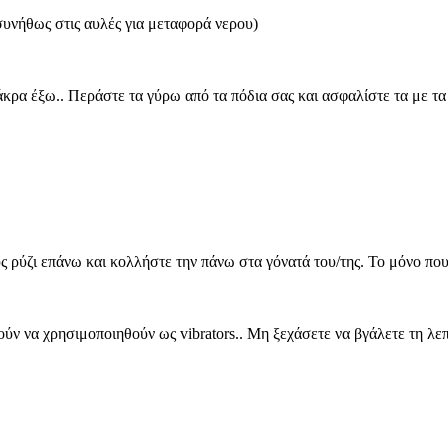
υνήθως στις αυλές για μεταφορά νερου)
ρα έξω.. Περάστε τα γύρω από τα πόδια σας και ασφαλίστε τα με τα 
 ρύζι επάνω και κολλήστε την πάνω στα γόνατά του/της. Το μόνο που μ
ύν να χρησιμοποιηθούν ως vibrators.. Μη ξεχάσετε να βγάλετε τη λεπ