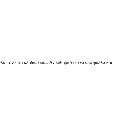
λυ με λεπτα κλαδια ελιας. Αν καθαρισετε ενα απο φυλλα και