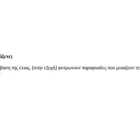
άξετε)
 βαση της ελιας, [στην εξοχή] φυτρωνουν παραφυαδες που μοιαζουν πο
.