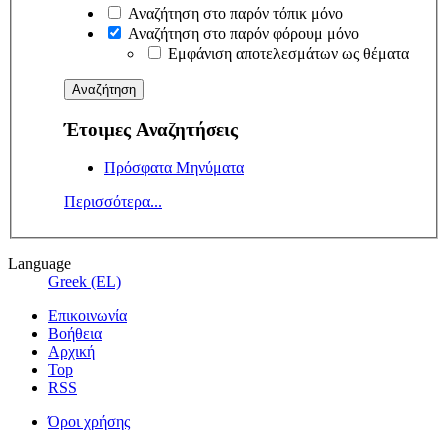
Αναζήτηση στο παρόν τόπικ μόνο
Αναζήτηση στο παρόν φόρουμ μόνο
Εμφάνιση αποτελεσμάτων ως θέματα
Έτοιμες Αναζητήσεις
Πρόσφατα Μηνύματα
Περισσότερα...
Language
Greek (EL)
Επικοινωνία
Βοήθεια
Αρχική
Top
RSS
Όροι χρήσης