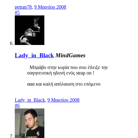
petran78
,
9 Μαρτίου 2008
#5
Lady_in_Black
MindGames
Μπράβο στην κυρία που σου έδειξε την
σαγηνευτική ηδονή ενός strap on !
ααα και καλή απόλαυση στο επόμενο
Lady_in_Black
,
9 Μαρτίου 2008
#6