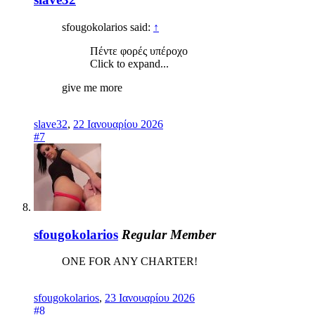
sfougokolarios said:
↑
Πέντε φορές υπέροχο
Click to expand...
give me more
slave32
,
22 Ιανουαρίου 2026
#7
sfougokolarios
Regular Member
ΟΝΕ FOR ANY CHARTER!
sfougokolarios
,
23 Ιανουαρίου 2026
#8