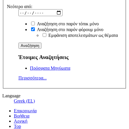
Νεότερο από:
Αναζήτηση στο παρόν τόπικ μόνο
Αναζήτηση στο παρόν φόρουμ μόνο
Εμφάνιση αποτελεσμάτων ως θέματα
Έτοιμες Αναζητήσεις
Πρόσφατα Μηνύματα
Περισσότερα...
Language
Greek (EL)
Επικοινωνία
Βοήθεια
Αρχική
Top