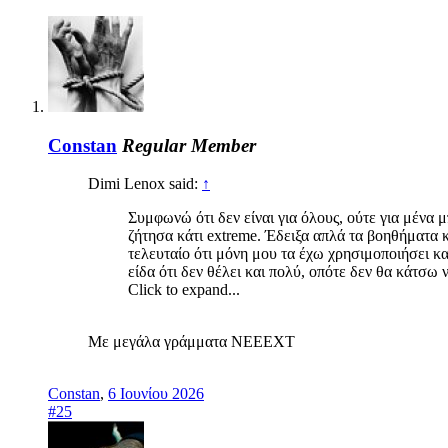
Constan
Regular Member
Dimi Lenox said:
↑
Συμφωνώ ότι δεν είναι για όλους, ούτε για μένα μ
ζήτησα κάτι extreme. Έδειξα απλά τα βοηθήματα 
τελευταίο ότι μόνη μου τα έχω χρησιμοποιήσει κ
είδα ότι δεν θέλει και πολύ, οπότε δεν θα κάτσω 
Click to expand...
Με μεγάλα γράμματα NEEEXT
Constan
,
6 Ιουνίου 2026
#25