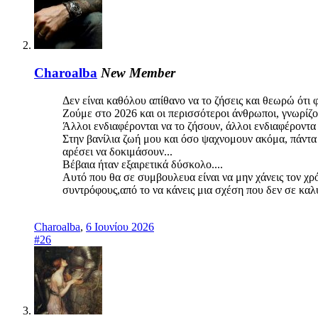
Charoalba
New Member
Δεν είναι καθόλου απίθανο να το ζήσεις και θεωρώ ότι 
Ζούμε στο 2026 και οι περισσότεροι άνθρωποι, γνωρίζο
Άλλοι ενδιαφέρονται να το ζήσουν, άλλοι ενδιαφέροντα
Στην βανίλια ζωή μου και όσο ψαχνομουν ακόμα, πάντα 
αρέσει να δοκιμάσουν...
Βέβαια ήταν εξαιρετικά δύσκολο....
Αυτό που θα σε συμβουλευα είναι να μην χάνεις τον χρό
συντρόφους,από το να κάνεις μια σχέση που δεν σε καλύ
Charoalba
,
6 Ιουνίου 2026
#26