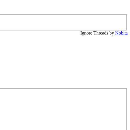
Ignore Threads by
Nobita