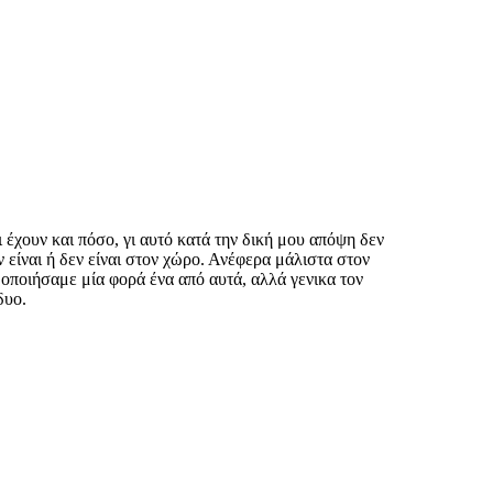
ι έχουν και πόσο, γι αυτό κατά την δική μου απόψη δεν
 είναι ή δεν είναι στον χώρο. Ανέφερα μάλιστα στον
μοποιήσαμε μία φορά ένα από αυτά, αλλά γενικα τον
δυο.