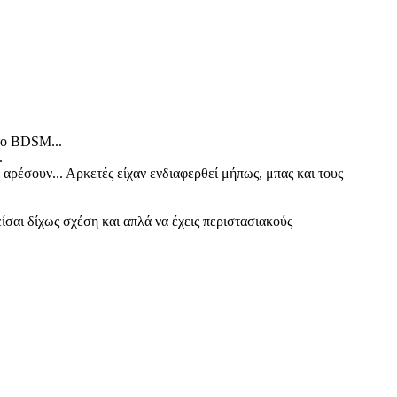
 το BDSM...
.
αρέσουν... Αρκετές είχαν ενδιαφερθεί μήπως, μπας και τους
είσαι δίχως σχέση και απλά να έχεις περιστασιακούς