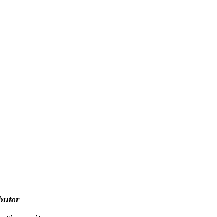
butor