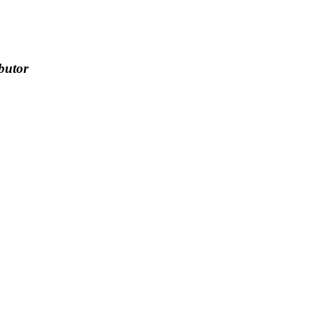
butor