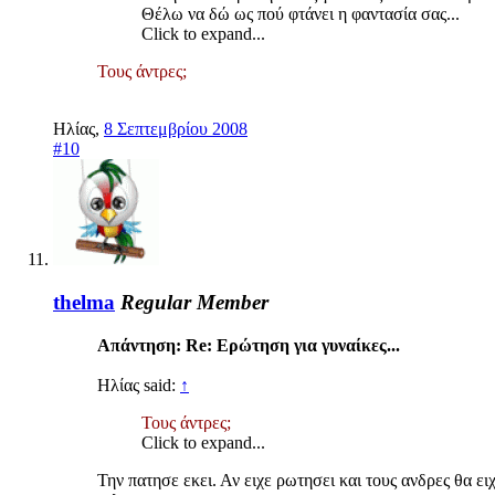
Θέλω να δώ ως πού φτάνει η φαντασία σας...
Click to expand...
Τους άντρες;
Ηλίας
,
8 Σεπτεμβρίου 2008
#10
thelma
Regular Member
Απάντηση: Re: Ερώτηση για γυναίκες...
Ηλίας said:
↑
Τους άντρες;
Click to expand...
Την πατησε εκει. Αν ειχε ρωτησει και τους ανδρες θα ε