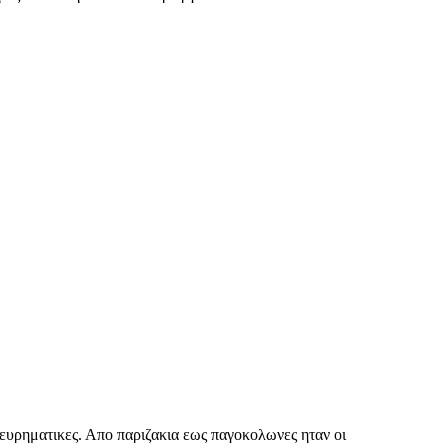
 ευρηματικες. Απο παριζακια εως παγοκολωνες ηταν οι