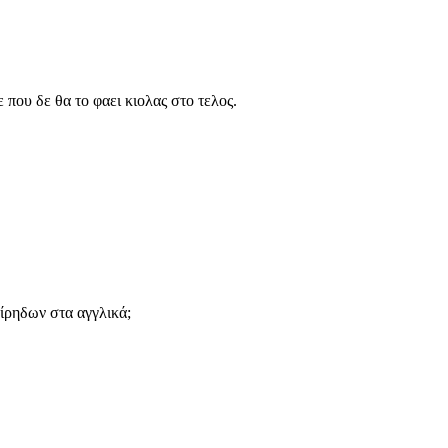
 που δε θα το φαει κιολας στο τελος.
μίρηδων στα αγγλικά;