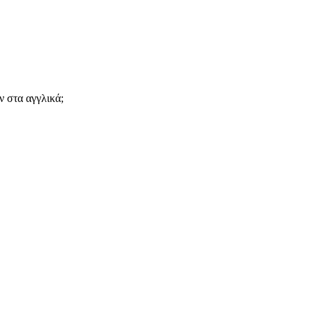
ν στα αγγλικά;