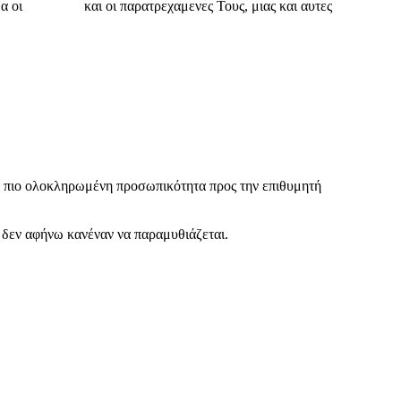
μα οι
εκλεκτες
και οι παρατρεχαμενες Τους, μιας και αυτες
ία πιο ολοκληρωμένη προσωπικότητα προς την επιθυμητή
ι δεν αφήνω κανέναν να παραμυθιάζεται.