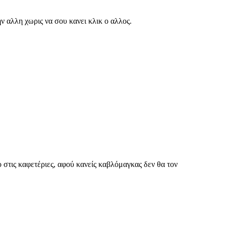
ην αλλη χωρις να σου κανει κλικ ο αλλος.
ο στις καφετέριες, αφού κανείς καβλόμαγκας δεν θα τον